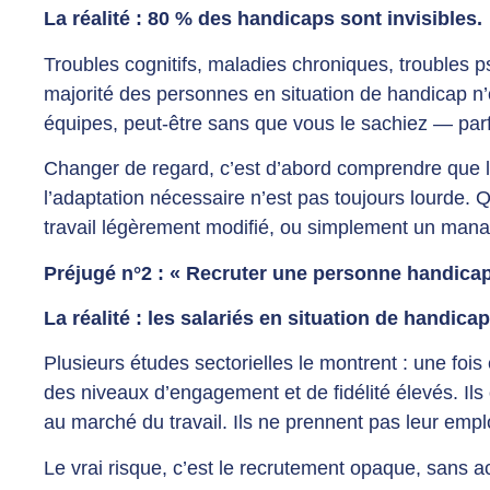
La réalité : 80 % des handicaps sont invisibles.
Troubles cognitifs, maladies chroniques, troubles 
majorité des personnes en situation de handicap n’on
équipes, peut-être sans que vous le sachiez — parfo
Changer de regard, c’est d’abord comprendre que 
l’adaptation nécessaire n’est pas toujours lourde.
travail légèrement modifié, ou simplement un mana
Préjugé n°2 : « Recruter une personne handicap
La réalité : les salariés en situation de handic
Plusieurs études sectorielles le montrent : une fois
des niveaux d’engagement et de fidélité élevés. Il
au marché du travail. Ils ne prennent pas leur empl
Le vrai risque, c’est le recrutement opaque, sans 