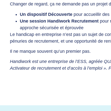
Changer de regard, ça ne demande pas un projet d
Un dispositif Découverte
pour accueillir des
Une session Handiwork Recrutement
pour r
approche sécurisée et éprouvée
Le handicap en entreprise n’est pas un sujet de con
pénuries de recrutement, et une opportunité de ren
Il ne manque souvent qu’un premier pas.
Handiwork est une entreprise de l’ESS, agréée Q
Activateur de recrutement et d’accès à l’emploi ». 