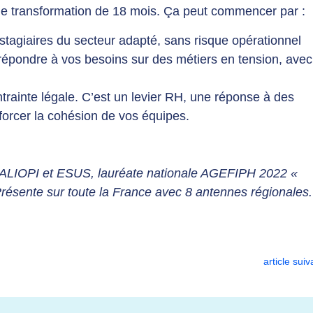
e transformation de 18 mois. Ça peut commencer par :
 stagiaires du secteur adapté, sans risque opérationnel
épondre à vos besoins sur des métiers en tension, ave
trainte légale. C’est un levier RH, une réponse à des
forcer la cohésion de vos équipes.
UALIOPI et ESUS, lauréate nationale AGEFIPH 2022 «
Présente sur toute la France avec 8 antennes régionales.
article suiv