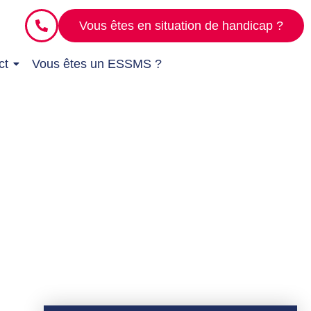
Vous êtes en situation de handicap ?
ct
Vous êtes un ESSMS ?