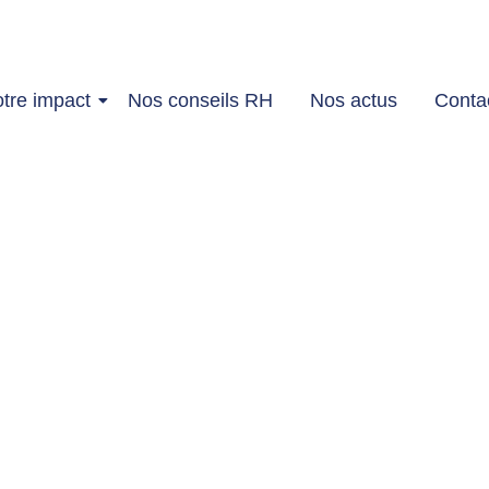
tre impact
Nos conseils RH
Nos actus
Conta