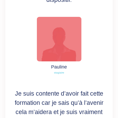
Pauline
stagiaire
Je suis contente d’avoir fait cette
formation car je sais qu’à l’avenir
cela m’aidera et je suis vraiment