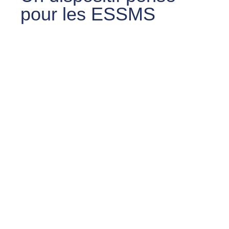
pour les ESSMS