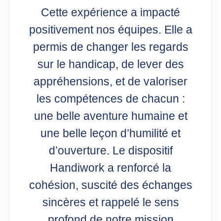
Cette expérience a impacté
positivement nos équipes. Elle a
permis de changer les regards
sur le handicap, de lever des
appréhensions, et de valoriser
les compétences de chacun :
une belle aventure humaine et
une belle leçon d’humilité et
d’ouverture. Le dispositif
Handiwork a renforcé la
cohésion, suscité des échanges
sincères et rappelé le sens
profond de notre mission