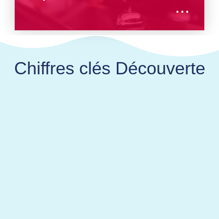
...
Chiffres clés Découverte