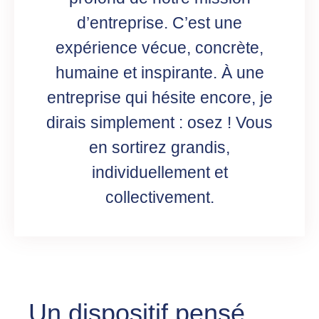
d’entreprise. C’est une
expérience vécue, concrète,
humaine et inspirante. À une
entreprise qui hésite encore, je
dirais simplement : osez ! Vous
en sortirez grandis,
individuellement et
collectivement.
Un dispositif pensé