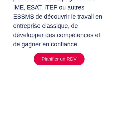
IME, ESAT, ITEP ou autres
ESSMS de découvrir le travail en
entreprise classique, de
développer des compétences et
de gagner en confiance.
Planifier un RDV