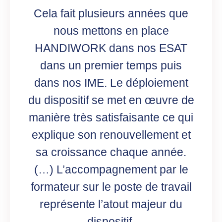
Cela fait plusieurs années que
nous mettons en place
HANDIWORK dans nos ESAT
dans un premier temps puis
dans nos IME. Le déploiement
du dispositif se met en œuvre de
manière très satisfaisante ce qui
explique son renouvellement et
sa croissance chaque année.
(…) L’accompagnement par le
formateur sur le poste de travail
représente l’atout majeur du
dispositif.