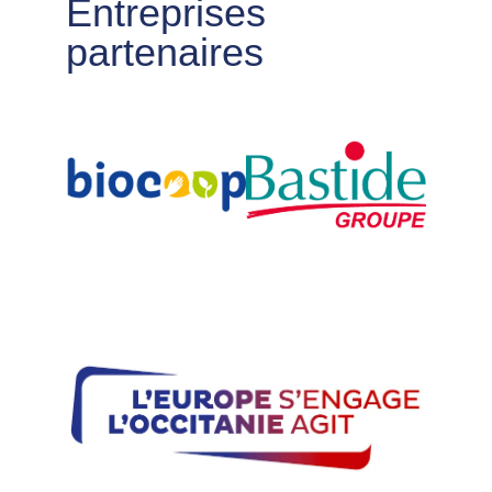
Entreprises
partenaires