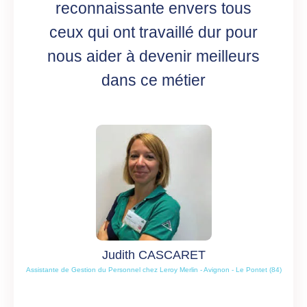
reconnaissante envers tous
ceux qui ont travaillé dur pour
nous aider à devenir meilleurs
dans ce métier
Judith CASCARET
Assistante de Gestion du Personnel chez Leroy Merlin - Avignon - Le Pontet (84)