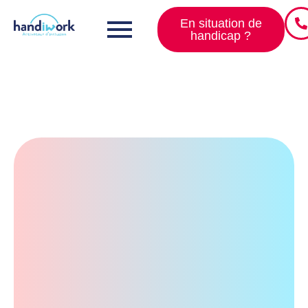
En situation de
handicap ?