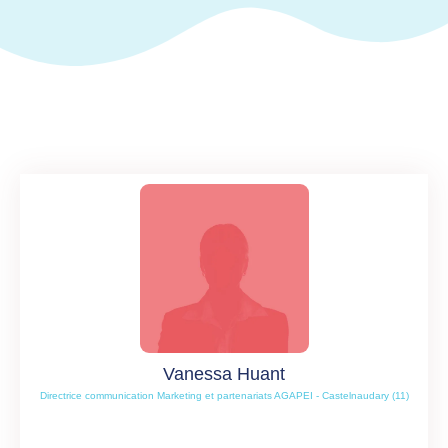
Vanessa Huant
Directrice communication Marketing et partenariats AGAPEI - Castelnaudary (11)