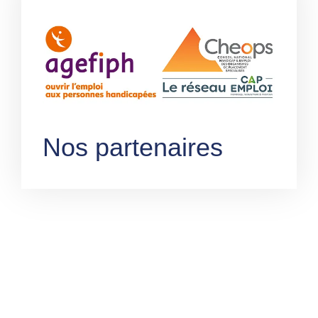
Nos partenaires