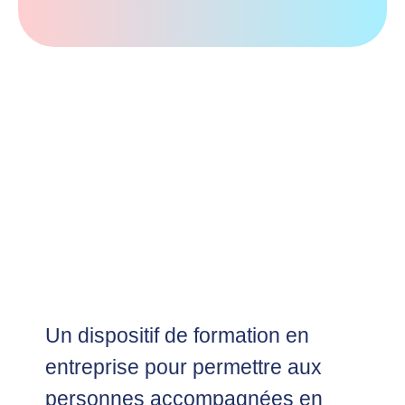
Un dispositif de formation en
entreprise pour permettre aux
personnes accompagnées en